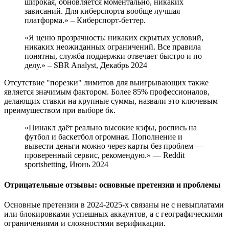
широкая, обновляется моментально, никаких
зависаний. Для киберспорта вообще лучшая
платформа.» – Киберспорт-беттер.
«Я ценю прозрачность: никаких скрытых условий,
никаких неожиданных ограничений. Все правила
понятны, служба поддержки отвечает быстро и по
делу.» – SBR Analyst, Декабрь 2024
Отсутствие "порезки" лимитов для выигрывающих также
является значимым фактором. Более 85% профессионалов,
делающих ставки на крупные суммы, назвали это ключевым
преимуществом при выборе бк.
«Пинакл даёт реально высокие кэфы, роспись на
футбол и баскетбол огромная. Пополнение и
вывести деньги можно через карты без проблем —
проверенный сервис, рекомендую.» — Reddit
sportsbetting, Июнь 2024
Отрицательные отзывы: основные претензии и проблемы
Основные претензии в 2024-2025-х связаны не с невыплатами
или блокировками успешных аккаунтов, а с географическими
ограничениями и сложностями верификации.