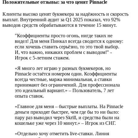
Положительные отзывы: за что ценят Pinnacle
Клиенты высоко ценят букмекера за надёжность и скорость
выплат. Внутренний аудит за Q1 2025 показал, что 92%
выводов средств обрабатываются в течение 15 минут.
"Коэффициенты просто огонь, нигде таких не
видел! Для меня Пинкал всегда сводится к одному:
если хочешь ставить серьёзно, то это твой выбор.
И, что важно, никаких проблем с выводом!" -
Игрок с 5-летним стажем.
«Я много лет играю у разных букмекеров, но
Pinnacle остаётся номером один. Коэффициенты
всегда честные, маржа минимальная, а ставки
принимают без ограничений. Для профессионала
это идеальный вариант.» – Пользователь, 7 лет
опыта ставок.
«Главное для меня – быстрые выплаты. На Pinnacle
деньги приходят быстрее, чем где бы то ни было:
пару раз выводил через Skrill, и средства были на
кошельке уже через 10 минут.» – Игрок из СНГ.
«Отдельно хочу отметить live-ставки. Линия