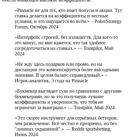
«Pinnacle не для тех, кто ищет бонусы и акции. Тут
ставка делается на коэффициенты и честные
условия, и это ощущается во всём.» – PokerStrategy
Forum, Октябрь 2024
«Интерфейс строгий, без излишеств. Для кого-то
это минус, но мне кажется, что так удобнее
сосредоточиться на ставках.» — Trustpilot, Май
2024
«Не жду здесь подарков или промо, но на
дистанции это компенсируется более выгодными
линиями. В целом баланс справедливый.» –
Игрок-аналитик, 3 года на Pinnacle
«Букмекер выглядит сухо по сравнению с другими
букмекерами, но за это получаешь лучшие
коэффициенты и уверенность, что тебя не
ограничат за выигрыш.» — Trustpilot, Май 2024
«Это скорее инструмент для серьёзных бетторов,
чем развлечение. Всё честно и прозрачно, но без
"лишних украшений".» — Reddit sportsbetting,
Июнь 2024