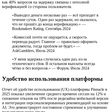
как 40% запросов на задержку связаны с неполной
верификацией со стороны пользователя.
«Выводил деньги несколько раз — всё приходит в
течение суток. Один раз задержали, но оказалось,
что не прошёл до конца верификацию.» —
Bookmakers Rating, Сентябрь 2024
«Комиссий почти не ощущается, а скорость
перевода радует. Главное — правильно оформить
документы, тогда проблем не будет.» —
AskGamblers, Июль 2024
«У меня задержка случилась один раз, из-за
технического сбоя. В остальном выплаты всегда
чётко и без вопросов.» — Форум, Июль 2024
Удобство использования платформы
Отчет об удобстве использования (UX) платформы Pinnacle в
2025 показал увеличение среднего времени сессии на 12% и
снижение отказов на 18% после редизайна мобильной версии
и интеграции персонализированных рекомендаций на основе
AI. Это демонстрирует постоянное стремление к улучшению
пользовательского опыта.