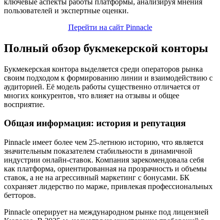
ключевые аспекты работы платформы, анализируя мнения
пользователей и экспертные оценки.
Перейти на сайт Pinnacle
Полный обзор букмекерской конторы
Букмекерская контора выделяется среди операторов рынка
своим подходом к формированию линии и взаимодействию с
аудиторией. Её модель работы существенно отличается от
многих конкурентов, что влияет на отзывы и общее
восприятие.
Общая информация: история и репутация
Pinnacle имеет более чем 25-летнюю историю, что является
значительным показателем стабильности в динамичной
индустрии онлайн-ставок. Компания зарекомендовала себя
как платформа, ориентированная на прозрачность и объемы
ставок, а не на агрессивный маркетинг с бонусами. БК
сохраняет лидерство по марже, привлекая профессиональных
бетторов.
Pinnacle оперирует на международном рынке под лицензией