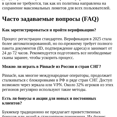
в целом не требуются, так как их политика направлена на
сохранение максимальных лимитов для всех пользователей.
Часто задаваемые вопросы (FAQ)
Как зарегистрироваться и пройти верификацию?
Процесс регистрации стандартен. Верификация в 2025 стала
более автоматизированной, но по-прежнему требует полного
пакета документов (ID, подтверждение адреса) и занимает от
24 до 72 часов. Рекомендуется подготовить все необходимые
сканы заранее, чтобы ускорить процесс.
Можно ли играть в Pinnacle из России и стран СНГ?
Pinnacle, как многие международные операторы, продолжает
сталкиваться с блокировками в РФ и ряде стран СНГ. Доступ
возможен через зеркала или VPN. Около 32% игроков из этих
регионов регулярно используют такие методы.
Есть ли бонусы и акции для новых и постоянных
клиентов?
Букмекер традиционно не предлагает приветственных
бонусов или акций в стандартном понимании. Их бизнес-